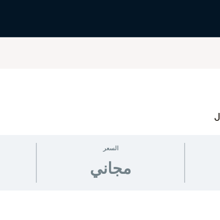
السعر
مجاني