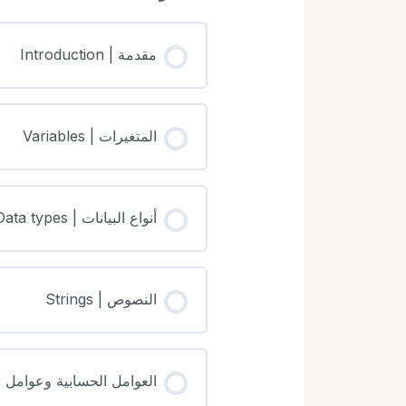
مقدمة | Introduction
المتغيرات | Variables
أنواع البيانات | Data types
النصوص | Strings
العوامل الحسابية وعوامل المقارنة