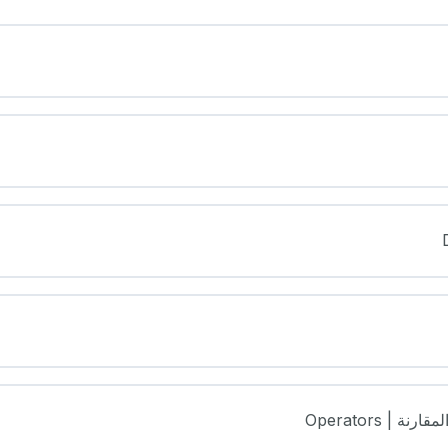
 | Operators