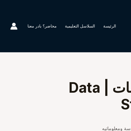
الرئيسة
السلاسل التعليمية
محاضر؟ بادر معنا
تركيب البيانات | Data
S
 ومعلوماتيه