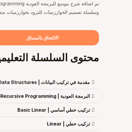
وسلسلة تصميم الخوارزميات للتزود بخوارزميات متع
محتوى السلسلة التعليمي
مقدمة في تركيب البيانات | Introduction to Data Structures
البرمجة العودية | Recursive Programming
تركيب خطي أساسي | Basic Linear
تركيب خطي | Linear