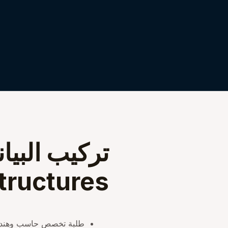
tructures
طلبة تخصص حاسب وهندسة