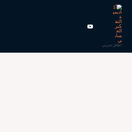
اطلاق تجريبي