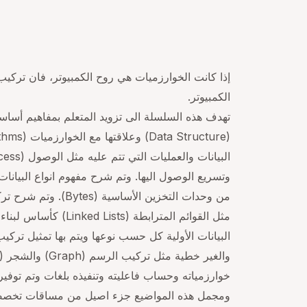
إذا كانت الخوارزميات هي روح الكمبيوتر، فان تركيب
الكمبيوتر.
تهدف هذه السلسلة الى تزويد المتعلم بمفاهيم أساسية
مثل القوائم المترا
خوارزمياته وحساب فاعليته وتنفيذه بلغات وتم توفير
ومجمل هذه المواضيع جزء اصيل من مساقات تخصصا